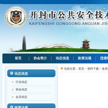
首页
协会简介
动态信息
政策法规
违规
当前位置：
首页
>
资料下载
>
各类
动态信息
行业动态
协会动态
会员动态
政策法规