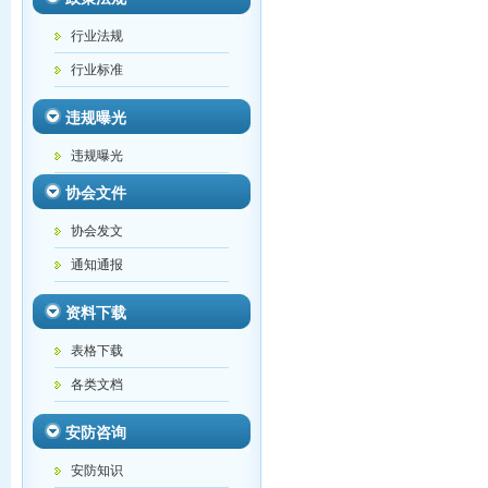
行业法规
行业标准
违规曝光
违规曝光
协会文件
协会发文
通知通报
资料下载
表格下载
各类文档
安防咨询
安防知识