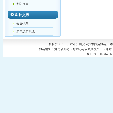
安防指南
科技交流
会展信息
新产品新系统
版权所有：『开封市公共安全技术防范协会』 
协会地址：河南省开封市九大街与安顺路交叉口（开封市公安局C42
豫ICP备1002314