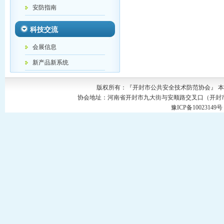
安防指南
科技交流
会展信息
新产品新系统
版权所有：『开封市公共安全技术防范协会』 
协会地址：河南省开封市九大街与安顺路交叉口（开封市公安局C42
豫ICP备1002314