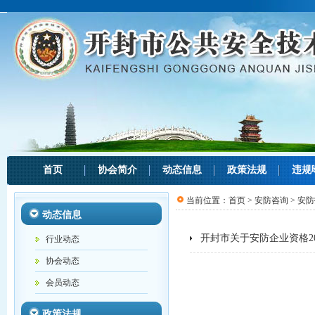
首页
协会简介
动态信息
政策法规
违规
当前位置：
首页
>
安防咨询
>
安防
动态信息
开封市关于安防企业资格2
行业动态
协会动态
会员动态
政策法规