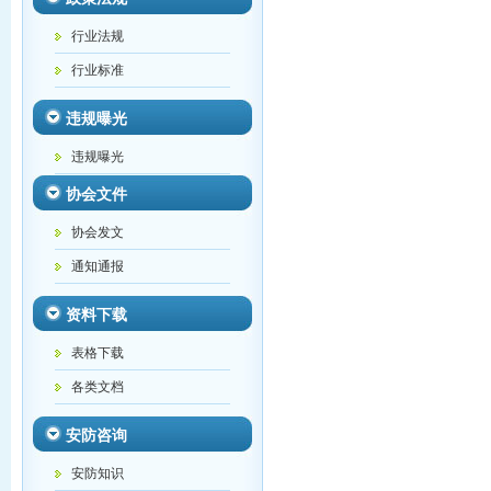
行业法规
行业标准
违规曝光
违规曝光
协会文件
协会发文
通知通报
资料下载
表格下载
各类文档
安防咨询
安防知识